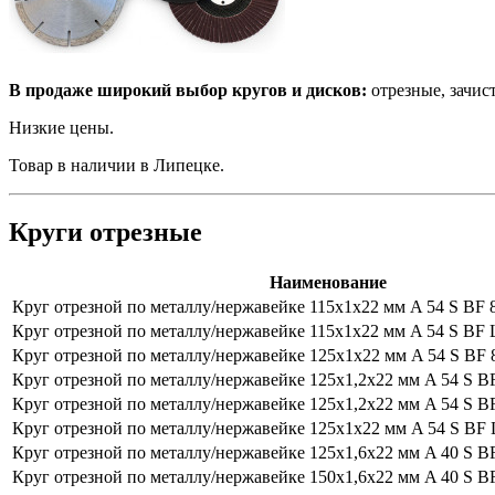
В продаже широкий выбор кругов и дисков:
отрезные, зачис
Низкие цены.
Товар в наличии в Липецке.
Круги отрезные
Наименование
Круг отрезной по металлу/нержавейке 115х1х22 мм A 54 S BF 8
Круг отрезной по металлу/нержавейке 115х1х22 мм A 54 S B
Круг отрезной по металлу/нержавейке 125х1х22 мм A 54 S BF 8
Круг отрезной по металлу/нержавейке 125х1,2х22 мм A 54 S BF
Круг отрезной по металлу/нержавейке 125х1,2х22 мм A 54 S
Круг отрезной по металлу/нержавейке 125х1х22 мм A 54 S B
Круг отрезной по металлу/нержавейке 125х1,6х22 мм A 40 S BF
Круг отрезной по металлу/нержавейке 150х1,6х22 мм A 40 S BF