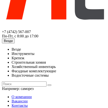
+7 (4742) 567-007
Пн-Пт, с 8:00 до 17:00
Везде
Везде
Инструменты
Крепеж
Строительная химия
Хозяйственный инвентарь
Фасадные комплектующие
Водосточные системы
Например:
саморез
О компании
Вакансии
Контакты