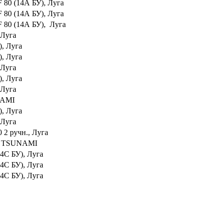
 80 (14А БУ), Луга
 80 (14А БУ), Луга
F 80 (14А БУ), Луга
 Луга
), Луга
), Луга
 Луга
), Луга
 Луга
NAMI
), Луга
 Луга
 2 ручн., Луга
 L, TSUNAMI
4С БУ), Луга
4С БУ), Луга
4С БУ), Луга