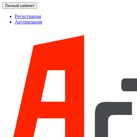
Личный кабинет
Регистрация
Авторизация