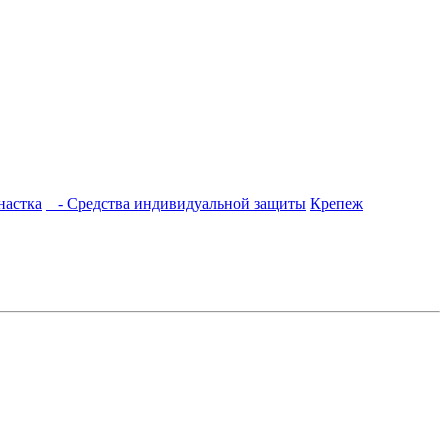
настка
- Средства индивидуальной защиты
Крепеж