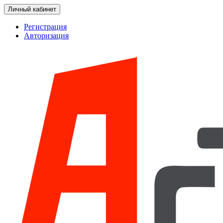
Личный кабинет
Регистрация
Авторизация