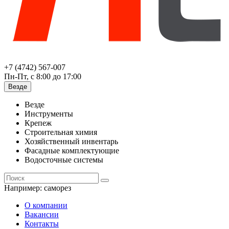
+7 (4742) 567-007
Пн-Пт, с 8:00 до 17:00
Везде
Везде
Инструменты
Крепеж
Строительная химия
Хозяйственный инвентарь
Фасадные комплектующие
Водосточные системы
Например:
саморез
О компании
Вакансии
Контакты