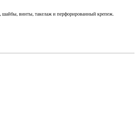
и, шайбы, винты, такелаж и перфорированный крепеж.