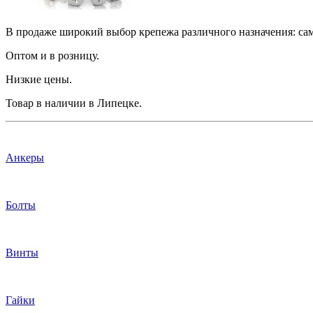
В продаже широкий выбор крепежа различного назначения: сам
Оптом и в розницу.
Низкие цены.
Товар в наличии в Липецке.
Анкеры
Болты
Винты
Гайки