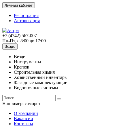
Личный кабинет
Регистрация
Авторизация
+7 (4742) 567-007
Пн-Пт, с 8:00 до 17:00
Везде
Везде
Инструменты
Крепеж
Строительная химия
Хозяйственный инвентарь
Фасадные комплектующие
Водосточные системы
Например:
саморез
О компании
Вакансии
Контакты