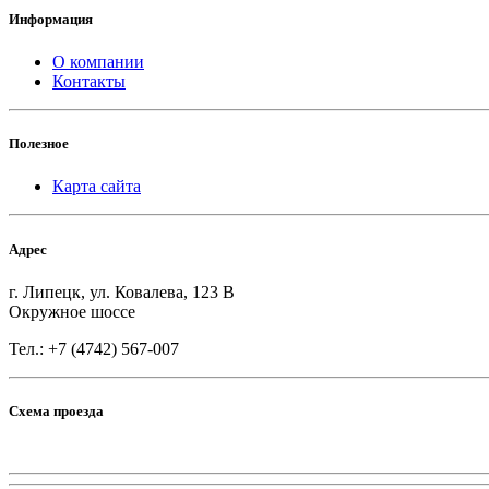
Информация
О компании
Контакты
Полезное
Карта сайта
Адрес
г. Липецк, ул. Ковалева, 123 В
Окружное шоссе
Тел.: +7 (4742) 567-007
Схема проезда