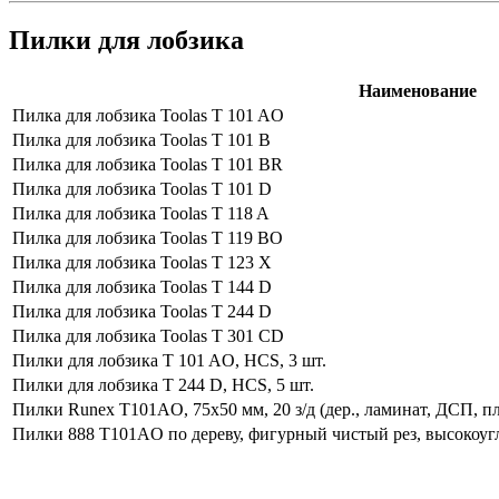
Пилки для лобзика
Наименование
Пилка для лобзика Toolas T 101 AO
Пилка для лобзика Toolas T 101 B
Пилка для лобзика Toolas T 101 BR
Пилка для лобзика Toolas T 101 D
Пилка для лобзика Toolas T 118 A
Пилка для лобзика Toolas T 119 BO
Пилка для лобзика Toolas T 123 X
Пилка для лобзика Toolas T 144 D
Пилка для лобзика Toolas T 244 D
Пилка для лобзика Toolas T 301 CD
Пилки для лобзика T 101 AО, HCS, 3 шт.
Пилки для лобзика T 244 D, HCS, 5 шт.
Пилки Runex T101AO, 75х50 мм, 20 з/д (дер., ламинат, ДСП, п
Пилки 888 T101AO по дереву, фигурный чистый рез, высокоугл