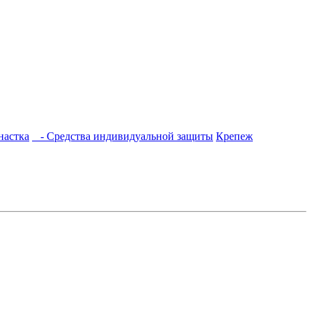
настка
- Средства индивидуальной защиты
Крепеж